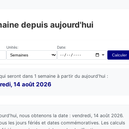
maine depuis aujourd'hui
Unités:
Date:
Calculer
qui seront dans 1 semaine à partir du aujourd'hui :
redi, 14 août 2026
ourd'hui, nous obtenons la date : vendredi, 14 août 2026.
ous les jours fériés et dates commémoratives. Les calculs