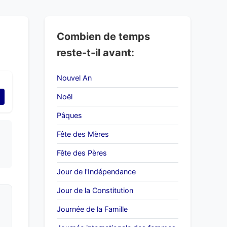
Combien de temps
reste-t-il avant:
Nouvel An
Noël
Pâques
Fête des Mères
Fête des Pères
Jour de l'Indépendance
Jour de la Constitution
Journée de la Famille