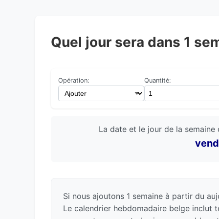
Quel jour sera dans 1 se
Opération:
Quantité:
La date et le jour de la semaine 
vend
Si nous ajoutons 1 semaine à partir du auj
Le calendrier hebdomadaire belge inclut t