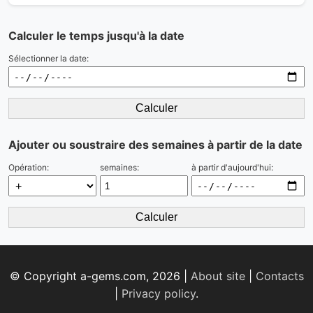
Calculer le temps jusqu'à la date
Sélectionner la date:
Calculer
Ajouter ou soustraire des semaines à partir de la date
Opération:
semaines:
à partir d'aujourd'hui:
Calculer
© Copyright a-gems.com, 2026 |
About site
|
Contacts
|
Privacy policy
.