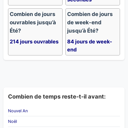
Combien de jours
Combien de jours
ouvrables jusqu’à
de week-end
Été?
jusqu’à Été?
214 jours ouvrables
84 jours de week-
end
Combien de temps reste-t-il avant:
Nouvel An
Noël