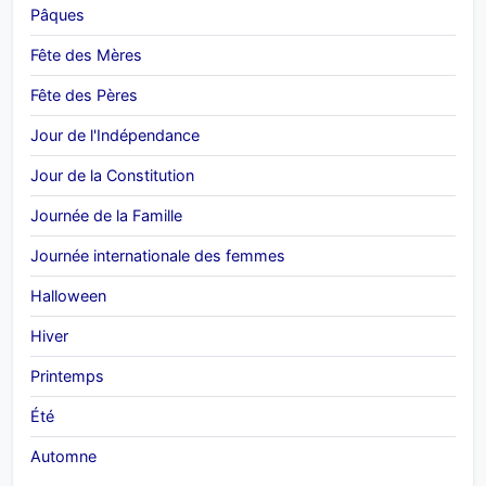
Pâques
Fête des Mères
Fête des Pères
Jour de l'Indépendance
Jour de la Constitution
Journée de la Famille
Journée internationale des femmes
Halloween
Hiver
Printemps
Été
Automne