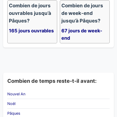
Combien de jours
Combien de jours
ouvrables jusqu’à
de week-end
Pâques?
jusqu’à Pâques?
165 jours ouvrables
67 jours de week-
end
Combien de temps reste-t-il avant:
Nouvel An
Noël
Pâques