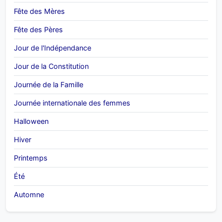
Fête des Mères
Fête des Pères
Jour de l'Indépendance
Jour de la Constitution
Journée de la Famille
Journée internationale des femmes
Halloween
Hiver
Printemps
Été
Automne