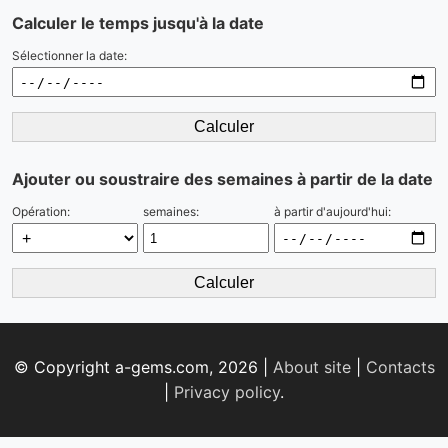
Calculer le temps jusqu'à la date
Sélectionner la date:
Calculer
Ajouter ou soustraire des semaines à partir de la date
Opération:
semaines:
à partir d'aujourd'hui:
Calculer
© Copyright a-gems.com, 2026 |
About site
|
Contacts
|
Privacy policy
.