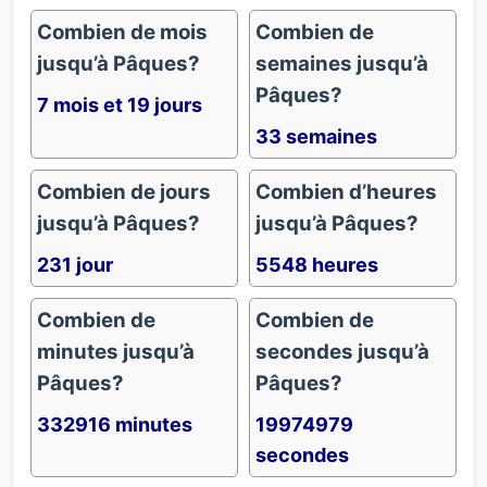
Combien de mois
Combien de
jusqu’à Pâques?
semaines jusqu’à
Pâques?
7 mois et 19 jours
33 semaines
Combien de jours
Combien d’heures
jusqu’à Pâques?
jusqu’à Pâques?
231 jour
5548 heures
Combien de
Combien de
minutes jusqu’à
secondes jusqu’à
Pâques?
Pâques?
332916 minutes
19974979
secondes