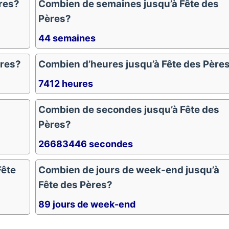
res?
Combien de semaines jusqu’à Fête des
Pères?
44 semaines
ères?
Combien d’heures jusqu’à Fête des Père
7412 heures
s
Combien de secondes jusqu’à Fête des
Pères?
26683446 secondes
Fête
Combien de jours de week-end jusqu’à
Fête des Pères?
89 jours de week-end