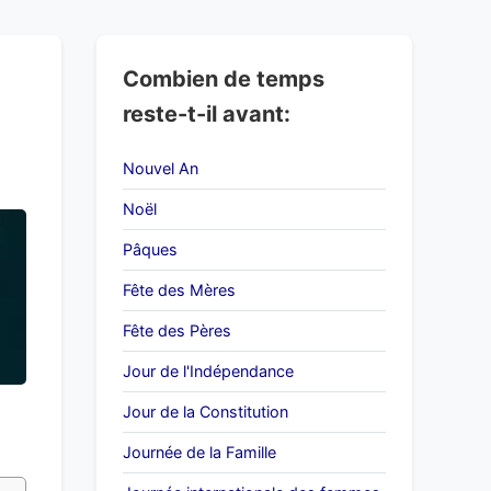
Combien de temps
reste-t-il avant:
Nouvel An
Noël
Pâques
Fête des Mères
Fête des Pères
Jour de l'Indépendance
Jour de la Constitution
Journée de la Famille