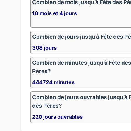
Combien de mois jusqu’à Fête des Pè
10 mois et 4 jours
Combien de jours jusqu’à Fête des P
308 jours
Combien de minutes jusqu’à Fête de
Pères?
444724 minutes
Combien de jours ouvrables jusqu’à 
des Pères?
220 jours ouvrables